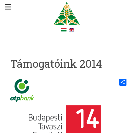
Támogatóink 2014
Share